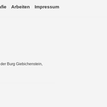
fie
Arbeiten
Impressum
 der Burg Giebichenstein,