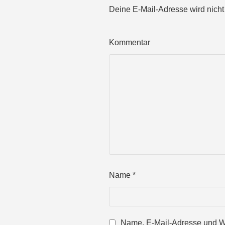
Deine E-Mail-Adresse wird nicht v
Kommentar
Name
*
Name, E-Mail-Adresse und We