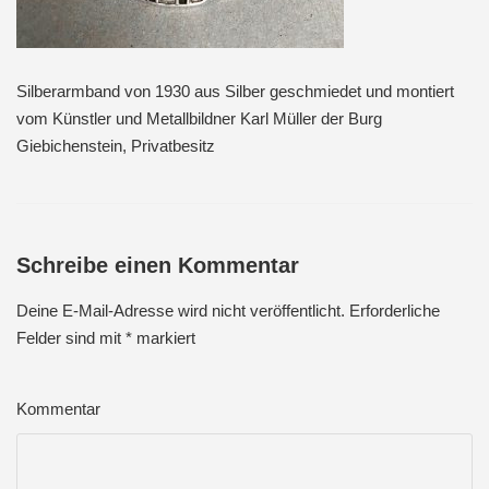
Silberarmband von 1930 aus Silber geschmiedet und montiert
vom Künstler und Metallbildner Karl Müller der Burg
Giebichenstein, Privatbesitz
Schreibe einen Kommentar
Deine E-Mail-Adresse wird nicht veröffentlicht.
Erforderliche
Felder sind mit
*
markiert
Kommentar