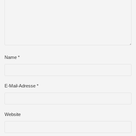
Name
*
E-Mail-Adresse
*
Website