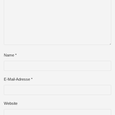
Name
*
E-Mail-Adresse
*
Website