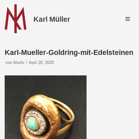
Zum
Inhalt
Karl Müller
Karl-Mueller-Goldring-mit-Edelsteinen
von
Moritz
April 20, 2020