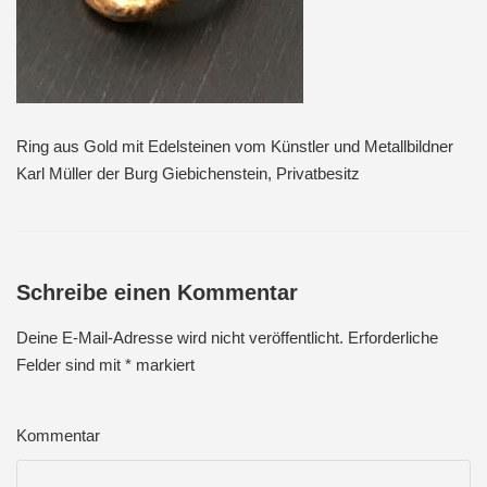
Ring aus Gold mit Edelsteinen vom Künstler und Metallbildner
Karl Müller der Burg Giebichenstein, Privatbesitz
Schreibe einen Kommentar
Deine E-Mail-Adresse wird nicht veröffentlicht.
Erforderliche
Felder sind mit
*
markiert
Kommentar