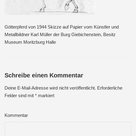
Götterpferd von 1944 Skizze auf Papier vom Künstler und
Metallbildner Karl Müller der Burg Giebichenstein, Besitz
Museum Moritzburg Halle
Schreibe einen Kommentar
Deine E-Mail-Adresse wird nicht veröffentlicht.
Erforderliche
Felder sind mit
*
markiert
Kommentar