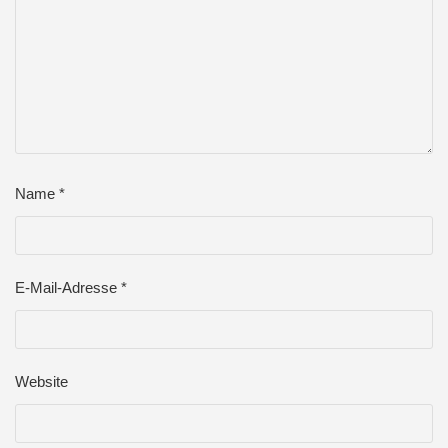
Name
*
E-Mail-Adresse
*
Website